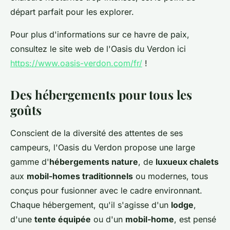
départ parfait pour les explorer.
Pour plus d'informations sur ce havre de paix,
consultez le site web de l'Oasis du Verdon ici
https://www.oasis-verdon.com/fr/
!
Des hébergements pour tous les
goûts
Conscient de la diversité des attentes de ses
campeurs, l'Oasis du Verdon propose une large
gamme d'
hébergements nature
, de
luxueux chalets
aux
mobil-homes traditionnels
ou modernes, tous
conçus pour fusionner avec le cadre environnant.
Chaque hébergement, qu'il s'agisse d'un
lodge
,
d'une
tente équipée
ou d'un
mobil-home
, est pensé