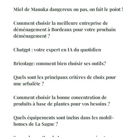
Miel de Manuka dangereux ou pas, on fait le point !
Comment choisir la meilleure entreprise de
déménagement à Bordeaux pour votre prochain
déménagement ?
Chatgpt : votre expert en IA du quotidien
Bricolage: comment bien choisir ses outils?
Quels sont les principaux critères de choix pour
une arbalète ?
Comment choisir la bonne concentration de
produits à base de plantes pour vos besoins ?
Quels équipements sont inclus dans les mobil-
homes de La Sagne ?