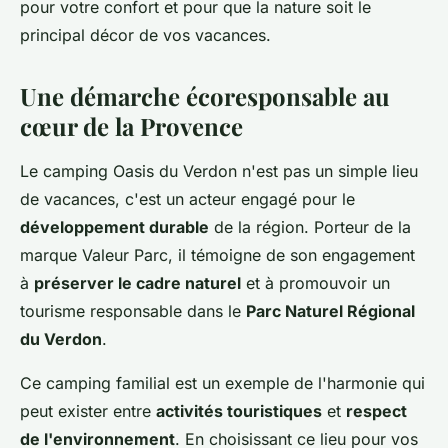
pour votre confort et pour que la nature soit le
principal décor de vos vacances.
Une démarche écoresponsable au
cœur de la Provence
Le camping Oasis du Verdon n'est pas un simple lieu
de vacances, c'est un acteur engagé pour le
développement durable
de la région. Porteur de la
marque Valeur Parc, il témoigne de son engagement
à
préserver le cadre naturel
et à promouvoir un
tourisme responsable dans le
Parc Naturel Régional
du Verdon
.
Ce camping familial est un exemple de l'harmonie qui
peut exister entre
activités touristiques
et
respect
de l'environnement
. En choisissant ce lieu pour vos