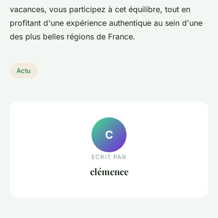
vacances, vous participez à cet équilibre, tout en
profitant d'une expérience authentique au sein d'une
des plus belles régions de France.
Actu
C
ECRIT PAR
clémence