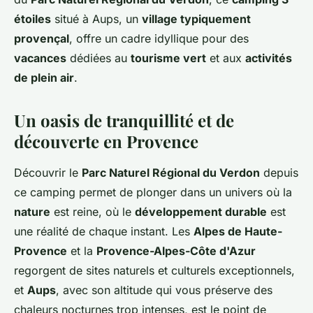
étoiles
situé à Aups, un
village typiquement
provençal
, offre un cadre idyllique pour des
vacances
dédiées au
tourisme vert
et aux
activités
de plein air
.
Un oasis de tranquillité et de
découverte en Provence
Découvrir le
Parc Naturel Régional du Verdon
depuis
ce camping permet de plonger dans un univers où la
nature
est reine, où le
développement durable
est
une réalité de chaque instant. Les
Alpes de Haute-
Provence
et la
Provence-Alpes-Côte d'Azur
regorgent de sites naturels et culturels exceptionnels,
et
Aups
, avec son altitude qui vous préserve des
chaleurs nocturnes trop intenses, est le point de