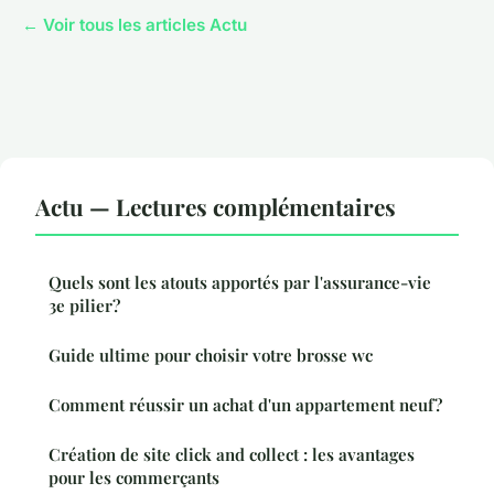
← Voir tous les articles Actu
Actu — Lectures complémentaires
Quels sont les atouts apportés par l'assurance-vie
3e pilier?
Guide ultime pour choisir votre brosse wc
Comment réussir un achat d'un appartement neuf?
Création de site click and collect : les avantages
pour les commerçants