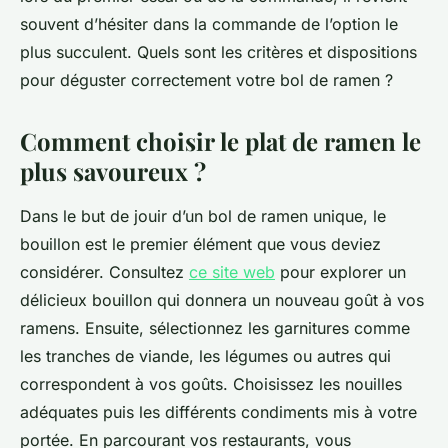
souvent d’hésiter dans la commande de l’option le
plus succulent. Quels sont les critères et dispositions
pour déguster correctement votre bol de ramen ?
Comment choisir le plat de ramen le
plus savoureux ?
Dans le but de jouir d’un bol de ramen unique, le
bouillon est le premier élément que vous deviez
considérer. Consultez
ce site web
pour explorer un
délicieux bouillon qui donnera un nouveau goût à vos
ramens. Ensuite, sélectionnez les garnitures comme
les tranches de viande, les légumes ou autres qui
correspondent à vos goûts. Choisissez les nouilles
adéquates puis les différents condiments mis à votre
portée. En parcourant vos restaurants, vous