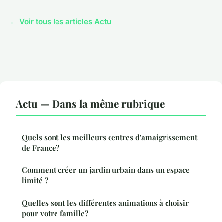
← Voir tous les articles Actu
Actu — Dans la même rubrique
Quels sont les meilleurs centres d'amaigrissement
de France?
Comment créer un jardin urbain dans un espace
limité ?
Quelles sont les différentes animations à choisir
pour votre famille?