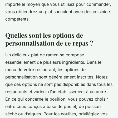
importe le moyen que vous utilisez pour commander,
vous obtiendrez un plat succulent avec des cuisiniers
compétents.
Quelles sont les options de
personnalisation de ce repas ?
Un délicieux plat de ramen se compose
essentiellement de plusieurs ingrédients. Dans le
menu de votre restaurant, les options de
personnalisation sont généralement inscrites. Notez
que ces options ne sont pas disponibles dans tous les
restaurants et varient d’un établissement à un autre.
En ce qui concerne le bouillon, vous pouvez choisir
entre ceux conçus à base de poulet, de poisson
séché ou d’algues. Pour les nouilles, privilégiez vos