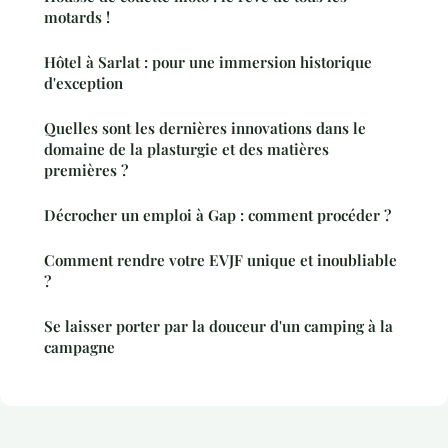
motards !
Hôtel à Sarlat : pour une immersion historique
d'exception
Quelles sont les dernières innovations dans le
domaine de la plasturgie et des matières
premières ?
Décrocher un emploi à Gap : comment procéder ?
Comment rendre votre EVJF unique et inoubliable
?
Se laisser porter par la douceur d'un camping à la
campagne