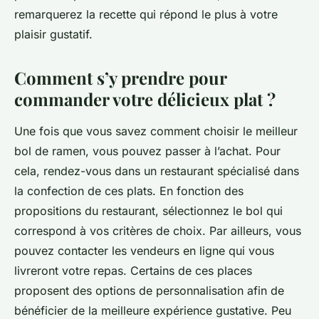
remarquerez la recette qui répond le plus à votre
plaisir gustatif.
Comment s’y prendre pour
commander votre délicieux plat ?
Une fois que vous savez comment choisir le meilleur
bol de ramen, vous pouvez passer à l’achat. Pour
cela, rendez-vous dans un restaurant spécialisé dans
la confection de ces plats. En fonction des
propositions du restaurant, sélectionnez le bol qui
correspond à vos critères de choix. Par ailleurs, vous
pouvez contacter les vendeurs en ligne qui vous
livreront votre repas. Certains de ces places
proposent des options de personnalisation afin de
bénéficier de la meilleure expérience gustative. Peu