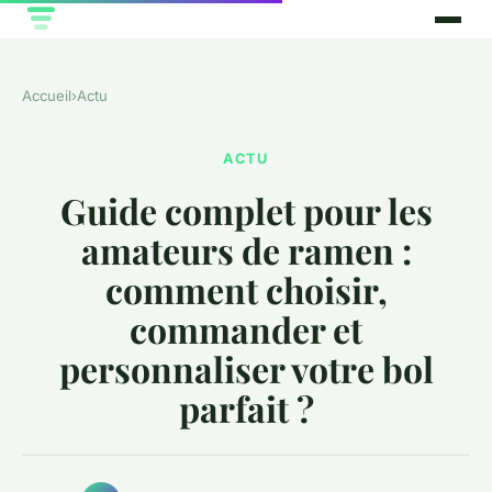
Accueil
›
Actu
ACTU
Guide complet pour les
amateurs de ramen :
comment choisir,
commander et
personnaliser votre bol
parfait ?