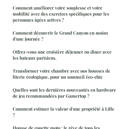
Comment améliorer votre souplesse et votre
mobilité avec des exercices spécifiques pour les
personnes âgées actives ?
Comment découvrir le Grand Canyon en moins
d'une journée ?
Offrez-vous une croisière déjeuner ou dîner avec
les bateaux parisiens.
Transformer votre chambre avec nos housses de
literie écologique, pour un sommeil éco-chic
Quelles sont les dernières nouveautés en hardware
de jeu recommandées par Gamertop ?
Comment estimer la valeur d'une propriété à Lille
?
Housse de couette moto : le rêve de tous les