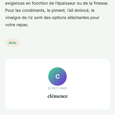
exigences en fonction de l’épaisseur ou de la finesse.
Pour les condiments, le piment, l’ail émincé, le
vinaigre de riz sont des options alléchantes pour
votre repas.
Actu
C
ECRIT PAR
clémence