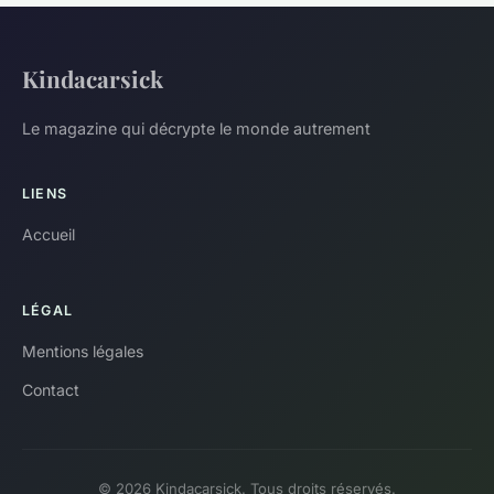
Kindacarsick
Le magazine qui décrypte le monde autrement
LIENS
Accueil
LÉGAL
Mentions légales
Contact
© 2026 Kindacarsick. Tous droits réservés.