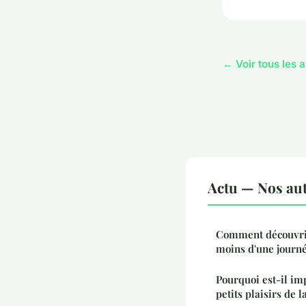
← Voir tous les a
Actu — Nos aut
Comment découvri
moins d'une journé
Pourquoi est-il imp
petits plaisirs de l