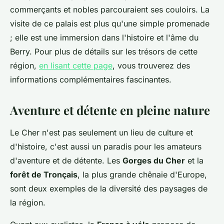
commerçants et nobles parcouraient ses couloirs. La
visite de ce palais est plus qu'une simple promenade
; elle est une immersion dans l'histoire et l'âme du
Berry. Pour plus de détails sur les trésors de cette
région,
en lisant cette page
, vous trouverez des
informations complémentaires fascinantes.
Aventure et détente en pleine nature
Le Cher n'est pas seulement un lieu de culture et
d'histoire, c'est aussi un paradis pour les amateurs
d'aventure et de détente. Les
Gorges du Cher
et la
forêt de Tronçais
, la plus grande chênaie d'Europe,
sont deux exemples de la diversité des paysages de
la région.