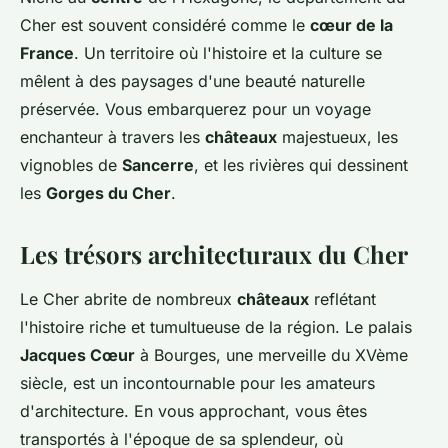
Cher est souvent considéré comme le
cœur de la
France
. Un territoire où l'histoire et la culture se
mêlent à des paysages d'une beauté naturelle
préservée. Vous embarquerez pour un voyage
enchanteur à travers les
châteaux
majestueux, les
vignobles de
Sancerre
, et les rivières qui dessinent
les
Gorges du Cher
.
Les trésors architecturaux du Cher
Le Cher abrite de nombreux
châteaux
reflétant
l'histoire riche et tumultueuse de la région. Le palais
Jacques Cœur
à Bourges, une merveille du XVème
siècle, est un incontournable pour les amateurs
d'architecture. En vous approchant, vous êtes
transportés à l'époque de sa splendeur, où