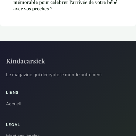
mémorable pour célébrer l'arrivée de votre bébé
avec vos proches ?
Kindacarsick
Le magazine qui décrypte le monde autrement
LIENS
Accueil
LÉGAL
Mentions légales