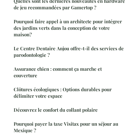
Quelles sont les dernières nouveautés en hardware
de jeu recommandées par Gamertop ?
Pourquoi faire appel à un architecte pour intégrer
des jardins verts dans la conception de votre
maison?
Le Centre Dentaire Anjou offre-t-il des services de
parodontologie ?
Assurance chien : comment ça marche et
couverture
Clôtures écologiques : Options durables pour
délimiter votre espace
Découvrez le confort du collant polaire
Pourquoi payer la taxe Visitax pour un séjour au
Mexique ?