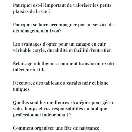
Pourquoi est-il important de valoriser les petits
plaisirs de la vie ?
Pourquoi se faire accompagner par un service de
déménagement à Lyon?
Les avantages d'opter pour un canapé en cuir
véritable : style, durabilité et facilité d'entretien
Éclairage intelligent : comment transformer votre
intérieur à Lille
Découvrez des tableaux abstraits noir et blanc
uniques
Quelles sont les meilleures stratégies pour gérer
votre temps et vos responsabilités en tant que
professionnel indépendant ?
Comment organiser une fête de naissance