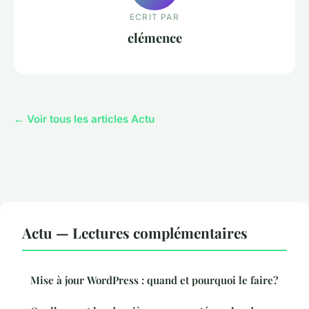
ECRIT PAR
clémence
← Voir tous les articles Actu
Actu — Lectures complémentaires
Mise à jour WordPress : quand et pourquoi le faire?