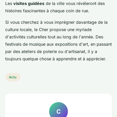
Les
visites guidées
de la ville vous révéleront des
histoires fascinantes à chaque coin de rue.
Si vous cherchez à vous imprégner davantage de la
culture locale, le Cher propose une myriade
d'activités culturelles tout au long de l'année. Des
festivals de musique aux expositions d'art, en passant
par des ateliers de poterie ou d'artisanat, il y a
toujours quelque chose à apprendre et à apprécier.
Actu
C