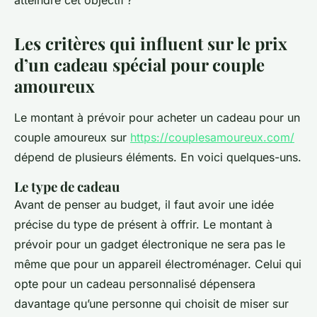
atteindre cet objectif ?
Les critères qui influent sur le prix
d’un cadeau spécial pour couple
amoureux
Le montant à prévoir pour acheter un cadeau pour un
couple amoureux sur
https://couplesamoureux.com/
dépend de plusieurs éléments. En voici quelques-uns.
Le type de cadeau
Avant de penser au budget, il faut avoir une idée
précise du type de présent à offrir. Le montant à
prévoir pour un gadget électronique ne sera pas le
même que pour un appareil électroménager. Celui qui
opte pour un cadeau personnalisé dépensera
davantage qu’une personne qui choisit de miser sur