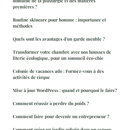
domaine de la plasturgie et des matières
premières ?
Routine skincare pour homme : importance et
méthodes
Quels sont les avantages d'un garde meuble ?
Transformer votre chambre avec nos housses de
literie écologique, pour un sommeil éco-chic
Colonie de vacances ado : Formez-vous à des
activités de cirque
Mise à jour WordPress : quand et pourquoi le faire?
Comment réussir à perdre du poids ?
Comment faire pour devenir un entrepreneur ?
Comment créer un jardin urbain dans un espace