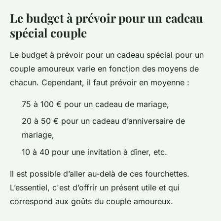
Le budget à prévoir pour un cadeau
spécial couple
Le budget à prévoir pour un cadeau spécial pour un
couple amoureux varie en fonction des moyens de
chacun. Cependant, il faut prévoir en moyenne :
75 à 100 € pour un cadeau de mariage,
20 à 50 € pour un cadeau d’anniversaire de
mariage,
10 à 40 pour une invitation à dîner, etc.
Il est possible d’aller au-delà de ces fourchettes.
L’essentiel, c'est d’offrir un présent utile et qui
correspond aux goûts du couple amoureux.