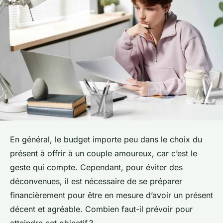
En général, le budget importe peu dans le choix du
présent à offrir à un couple amoureux, car c’est le
geste qui compte. Cependant, pour éviter des
déconvenues, il est nécessaire de se préparer
financièrement pour être en mesure d’avoir un présent
décent et agréable. Combien faut-il prévoir pour