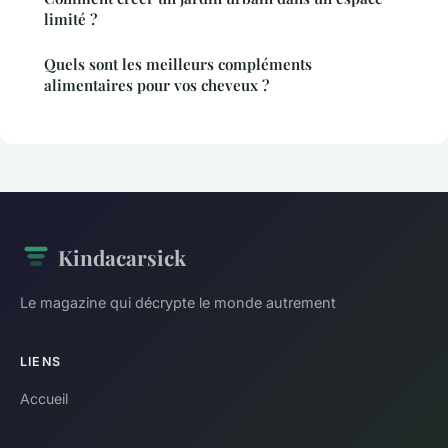
limité ?
Quels sont les meilleurs compléments
alimentaires pour vos cheveux ?
Kindacarsick
Le magazine qui décrypte le monde autrement
LIENS
Accueil