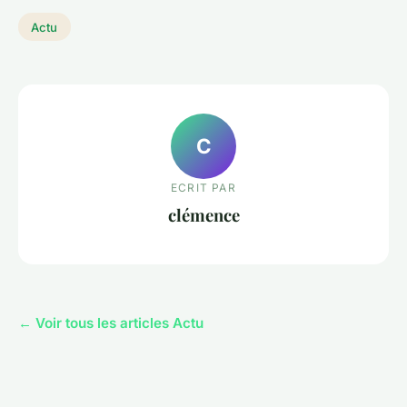
Actu
C
ECRIT PAR
clémence
← Voir tous les articles Actu