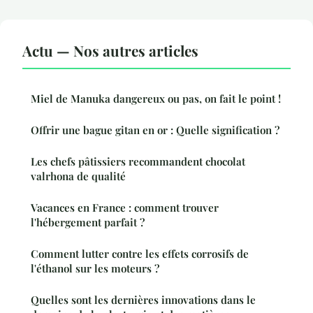
Actu — Nos autres articles
Miel de Manuka dangereux ou pas, on fait le point !
Offrir une bague gitan en or : Quelle signification ?
Les chefs pâtissiers recommandent chocolat
valrhona de qualité
Vacances en France : comment trouver
l'hébergement parfait ?
Comment lutter contre les effets corrosifs de
l'éthanol sur les moteurs ?
Quelles sont les dernières innovations dans le