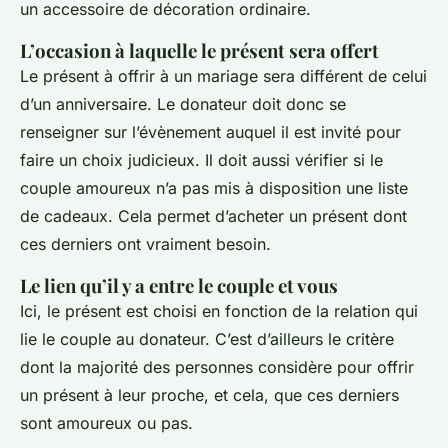
un accessoire de décoration ordinaire.
L’occasion à laquelle le présent sera offert
Le présent à offrir à un mariage sera différent de celui
d’un anniversaire. Le donateur doit donc se
renseigner sur l’évènement auquel il est invité pour
faire un choix judicieux. Il doit aussi vérifier si le
couple amoureux n’a pas mis à disposition une liste
de cadeaux. Cela permet d’acheter un présent dont
ces derniers ont vraiment besoin.
Le lien qu’il y a entre le couple et vous
Ici, le présent est choisi en fonction de la relation qui
lie le couple au donateur. C’est d’ailleurs le critère
dont la majorité des personnes considère pour offrir
un présent à leur proche, et cela, que ces derniers
sont amoureux ou pas.