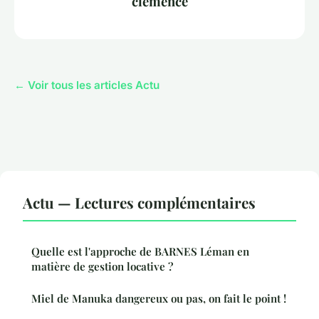
clémence
← Voir tous les articles Actu
Actu — Lectures complémentaires
Quelle est l'approche de BARNES Léman en
matière de gestion locative ?
Miel de Manuka dangereux ou pas, on fait le point !