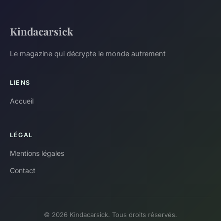
Kindacarsick
Le magazine qui décrypte le monde autrement
LIENS
Accueil
LÉGAL
Mentions légales
Contact
© 2026 Kindacarsick. Tous droits réservés.