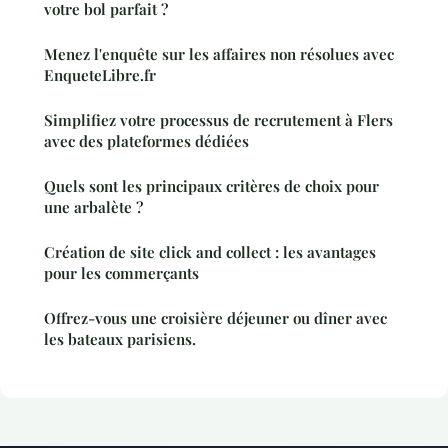
votre bol parfait ?
Menez l'enquête sur les affaires non résolues avec
EnqueteLibre.fr
Simplifiez votre processus de recrutement à Flers
avec des plateformes dédiées
Quels sont les principaux critères de choix pour
une arbalète ?
Création de site click and collect : les avantages
pour les commerçants
Offrez-vous une croisière déjeuner ou dîner avec
les bateaux parisiens.