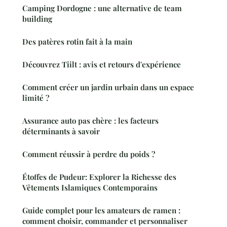
Camping Dordogne : une alternative de team
building
Des patères rotin fait à la main
Découvrez Tiilt : avis et retours d'expérience
Comment créer un jardin urbain dans un espace
limité ?
Assurance auto pas chère : les facteurs
déterminants à savoir
Comment réussir à perdre du poids ?
Étoffes de Pudeur: Explorer la Richesse des
Vêtements Islamiques Contemporains
Guide complet pour les amateurs de ramen :
comment choisir, commander et personnaliser