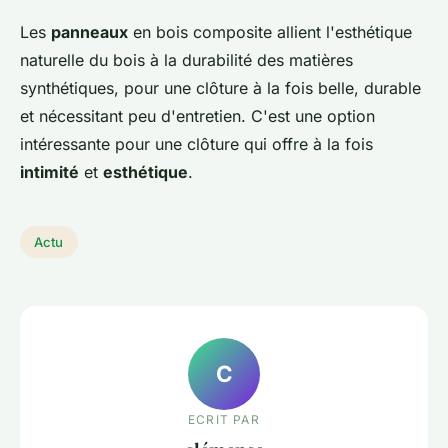
Les
panneaux
en bois composite allient l'esthétique
naturelle du bois à la durabilité des matières
synthétiques, pour une clôture à la fois belle, durable
et nécessitant peu d'entretien. C'est une option
intéressante pour une clôture qui offre à la fois
intimité
et
esthétique
.
Actu
C
ECRIT PAR