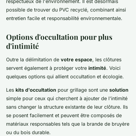
respectueux de l'environnement. Il est désormais
possible de trouver du PVC recyclé, combinant ainsi
entretien facile et responsabilité environnementale.
Options d'occultation pour plus
d'intimité
Outre la délimitation de
votre espace
, les clôtures
servent également à protéger votre
intimité
. Voici
quelques options qui allient occultation et écologie.
Les
kits d'occultation
pour grillage sont une
solution
simple pour ceux qui cherchent à ajouter de l'intimité
sans changer la structure existante de leur clôture. Ils
se posent facilement et peuvent être composés de
matériaux responsables tels que la brande de bruyère
ou du bois durable.