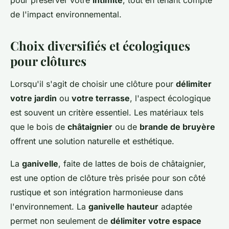
pour préserver votre
intimité
, tout en tenant compte
de l'impact environnemental.
Choix diversifiés et écologiques
pour clôtures
Lorsqu'il s'agit de choisir une clôture pour
délimiter
votre jardin
ou
votre terrasse
, l'aspect écologique
est souvent un critère essentiel. Les matériaux tels
que le bois de
châtaignier
ou de
brande de bruyère
offrent une solution naturelle et esthétique.
La
ganivelle
, faite de lattes de bois de châtaignier,
est une option de clôture très prisée pour son côté
rustique et son intégration harmonieuse dans
l'environnement. La
ganivelle hauteur
adaptée
permet non seulement de
délimiter votre espace