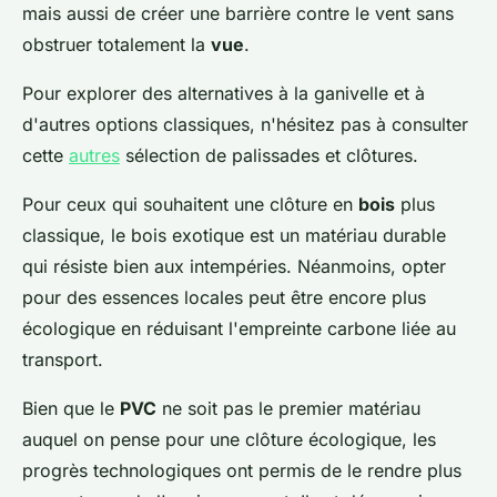
mais aussi de créer une barrière contre le vent sans
obstruer totalement la
vue
.
Pour explorer des alternatives à la ganivelle et à
d'autres options classiques, n'hésitez pas à consulter
cette
autres
sélection de palissades et clôtures.
Pour ceux qui souhaitent une clôture en
bois
plus
classique, le bois exotique est un matériau durable
qui résiste bien aux intempéries. Néanmoins, opter
pour des essences locales peut être encore plus
écologique en réduisant l'empreinte carbone liée au
transport.
Bien que le
PVC
ne soit pas le premier matériau
auquel on pense pour une clôture écologique, les
progrès technologiques ont permis de le rendre plus