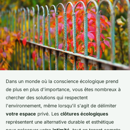
Dans un monde où la conscience écologique prend
de plus en plus d'importance, vous êtes nombreux à
chercher des solutions qui respectent
l'environnement, même lorsqu'il s'agit de délimiter
votre espace
privé. Les
clôtures écologiques
représentent une alternative durable et esthétique