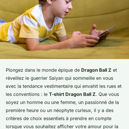
Plongez dans le monde épique de
Dragon Ball Z
et
réveillez le guerrier Saiyan qui sommeille en vous
avec la tendance vestimentaire qui envahit les rues et
les conventions : le
T-shirt Dragon Ball Z
. Que vous
soyez un homme ou une femme, un passionné de la
première heure ou un néophyte curieux, il y a des
critères de choix essentiels à prendre en compte
lorsque vous souhaitez afficher votre amour pour la