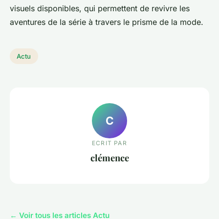
visuels disponibles, qui permettent de revivre les
aventures de la série à travers le prisme de la mode.
Actu
C
ECRIT PAR
clémence
← Voir tous les articles Actu