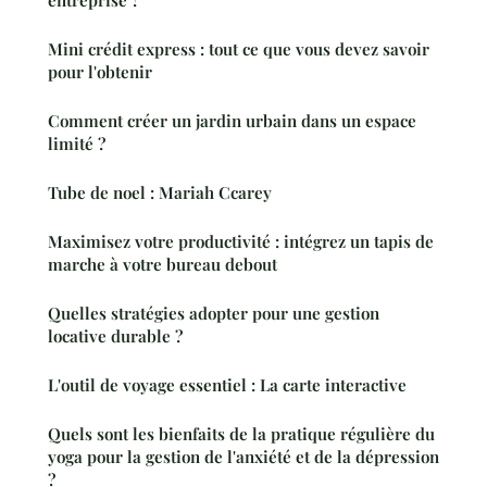
entreprise ?
Mini crédit express : tout ce que vous devez savoir
pour l'obtenir
Comment créer un jardin urbain dans un espace
limité ?
Tube de noel : Mariah Ccarey
Maximisez votre productivité : intégrez un tapis de
marche à votre bureau debout
Quelles stratégies adopter pour une gestion
locative durable ?
L'outil de voyage essentiel : La carte interactive
Quels sont les bienfaits de la pratique régulière du
yoga pour la gestion de l'anxiété et de la dépression
?