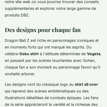
notre site web où vous pourrez trouver des conseils
supplémentaires et explorer notre large gamme de
produits DBZ.
Des designs pour chaque fan
Dragon Ball Z est riche en personnages iconiques et
en moments forts qui ont marqué les esprits. Du
célèbre
Goku shirt
à l'attitude déterminée de
Vegeta
,
en passant par les scènes touchantes avec Gohan,
chaque fan a son moment ou personnage favori qu'il
souhaite arborer.
Les designs vont du classique logo au
shirt all over
qui reprend des scènes emblématiques ou des
illustrations détaillées de combats épiques. Les fans
de la série apprécieront la variété et la richesse des