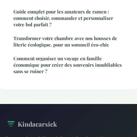
Guide complet pour les amateurs de ramen :
comment choisir, commander et personnaliser
votre bol parfait ?
Transformer votre chambre avec nos housses de
literie écologique, pour un sommeil éco-chic
Comment organiser un voyage en famille
économique pour créer des souvenirs inoubliables
sans se ruiner ?
Kindacarsick