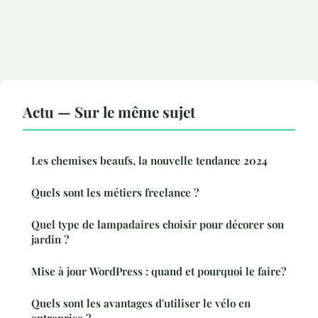
Actu — Sur le même sujet
Les chemises beaufs, la nouvelle tendance 2024
Quels sont les métiers freelance ?
Quel type de lampadaires choisir pour décorer son
jardin ?
Mise à jour WordPress : quand et pourquoi le faire?
Quels sont les avantages d'utiliser le vélo en