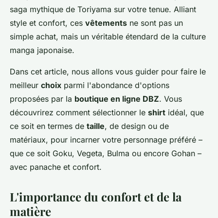
saga mythique de Toriyama sur votre tenue. Alliant
style et confort, ces
vêtements
ne sont pas un
simple achat, mais un véritable étendard de la culture
manga japonaise.
Dans cet article, nous allons vous guider pour faire le
meilleur
choix
parmi l'abondance d'options
proposées par la
boutique en ligne DBZ
. Vous
découvrirez comment sélectionner le
shirt
idéal, que
ce soit en termes de
taille
, de design ou de
matériaux, pour incarner votre personnage préféré –
que ce soit Goku, Vegeta, Bulma ou encore Gohan –
avec panache et confort.
L'importance du confort et de la
matière