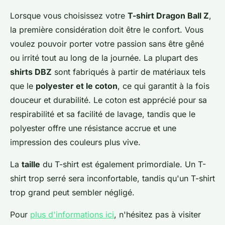
Lorsque vous choisissez votre
T-shirt Dragon Ball Z
,
la première considération doit être le confort. Vous
voulez pouvoir porter votre passion sans être gêné
ou irrité tout au long de la journée. La plupart des
shirts DBZ
sont fabriqués à partir de matériaux tels
que le
polyester et le coton
, ce qui garantit à la fois
douceur et durabilité. Le coton est apprécié pour sa
respirabilité et sa facilité de lavage, tandis que le
polyester offre une résistance accrue et une
impression des couleurs plus vive.
La
taille
du T-shirt est également primordiale. Un T-
shirt trop serré sera inconfortable, tandis qu'un T-shirt
trop grand peut sembler négligé.
Pour
plus d'informations ici
, n'hésitez pas à visiter