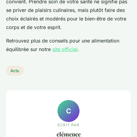
convient. Prendre soin de votre santé ne signifie pas
se priver de plaisirs culinaires, mais plutôt faire des
choix éclairés et modérés pour le bien-être de votre
corps et de votre esprit.
Retrouvez plus de conseils pour une alimentation
équilibrée sur notre
site officiel
.
Actu
C
ECRIT PAR
clémence