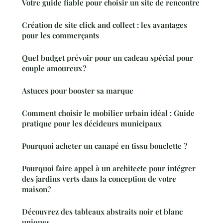
Votre guide fiable pour choisir un site de rencontre
Création de site click and collect : les avantages
pour les commerçants
Quel budget prévoir pour un cadeau spécial pour
couple amoureux ?
Astuces pour booster sa marque
Comment choisir le mobilier urbain idéal : Guide
pratique pour les décideurs municipaux
Pourquoi acheter un canapé en tissu bouclette ?
Pourquoi faire appel à un architecte pour intégrer
des jardins verts dans la conception de votre
maison?
Découvrez des tableaux abstraits noir et blanc
uniques