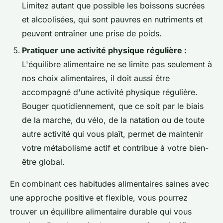
Limitez autant que possible les boissons sucrées
et alcoolisées, qui sont pauvres en nutriments et
peuvent entraîner une prise de poids.
Pratiquer une activité physique régulière :
L'équilibre alimentaire ne se limite pas seulement à
nos choix alimentaires, il doit aussi être
accompagné d'une activité physique régulière.
Bouger quotidiennement, que ce soit par le biais
de la marche, du vélo, de la natation ou de toute
autre activité qui vous plaît, permet de maintenir
votre métabolisme actif et contribue à votre bien-
être global.
En combinant ces habitudes alimentaires saines avec
une approche positive et flexible, vous pourrez
trouver un équilibre alimentaire durable qui vous