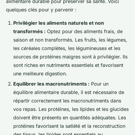
alimentaire durable pour préserver sa santé. Voici
quelques clés pour y parvenir :
Privilégier les aliments naturels et non
transformés :
Optez pour des aliments frais, de
saison et non transformés. Les fruits, les légumes,
les céréales complètes, les légumineuses et les
sources de protéines maigres sont à privilégier. Ils
sont riches en nutriments essentiels et favorisent
une meilleure digestion.
Equilibrer les macronutriments :
Pour un
équilibre alimentaire durable, il est nécessaire de
répartir correctement les macronutriments dans
vos repas. Les protéines, les lipides et les glucides
doivent être présents en quantités adéquates. Les
protéines favorisent la satiété et la reconstruction
des tissus, les lipides sont essentiels au