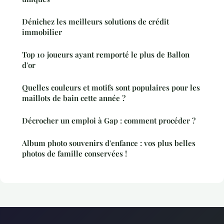
Dénichez les meilleurs solutions de crédit
immobilier
Top 10 joueurs ayant remporté le plus de Ballon
d'or
Quelles couleurs et motifs sont populaires pour les
maillots de bain cette année ?
Décrocher un emploi à Gap : comment procéder ?
Album photo souvenirs d'enfance : vos plus belles
photos de famille conservées !