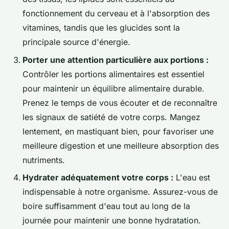
fonctionnement du cerveau et à l'absorption des
vitamines, tandis que les glucides sont la
principale source d'énergie.
Porter une attention particulière aux portions :
Contrôler les portions alimentaires est essentiel
pour maintenir un équilibre alimentaire durable.
Prenez le temps de vous écouter et de reconnaître
les signaux de satiété de votre corps. Mangez
lentement, en mastiquant bien, pour favoriser une
meilleure digestion et une meilleure absorption des
nutriments.
Hydrater adéquatement votre corps :
L'eau est
indispensable à notre organisme. Assurez-vous de
boire suffisamment d'eau tout au long de la
journée pour maintenir une bonne hydratation.