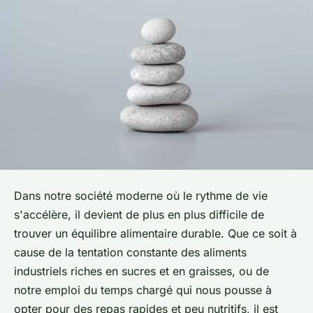
Dans notre société moderne où le rythme de vie
s'accélère, il devient de plus en plus difficile de
trouver un équilibre alimentaire durable. Que ce soit à
cause de la tentation constante des aliments
industriels riches en sucres et en graisses, ou de
notre emploi du temps chargé qui nous pousse à
opter pour des repas rapides et peu nutritifs, il est