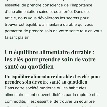
essentiel de prendre conscience de l'importance
d'une alimentation saine et équilibrée. Dans cet
article, nous vous dévoilerons les secrets pour
trouver cet équilibre alimentaire durable qui vous
permettra de prendre soin de votre santé tout en vous
faisant plaisir.
Un équilibre alimentaire durable :
les clés pour prendre soin de votre
santé au quotidien
Un équilibre alimentaire durable : les clés pour
prendre soin de votre santé au quotidien
Dans notre société moderne où les habitudes
alimentaires sont souvent dictées par la rapidité et la
commodité, il est essentiel de trouver un équilibre